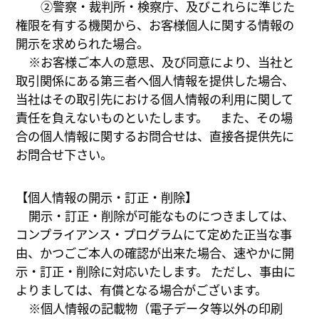
②警察・裁判所・検察庁、及びこれらに準じた
権限を有する機関から、お客様個人に関する情報の
開示を求められた場合。
※お客様ご本人の意思、及び同意により、当社と
取引関係にある第三者へ個人情報を提供した場合、
当社はその取引先における個人情報の利用に関して
責任を負えないものといたします。 また、その場
合の個人情報に関するお問合せは、直接各提供先に
お問合せ下さい。
【個人情報の開示・訂正・削除】
開示・訂正・削除が可能なものにつきましては、
コンプライアンス・プログラムにて定めた正当な事
由、かつごご本人の確認が出来た場合、速やかに開
示・訂正・削除に対応いたします。 ただし、事由に
よりましては、有償となる場合がございます。
※個人情報の記載物（電子データ等以外の印刷