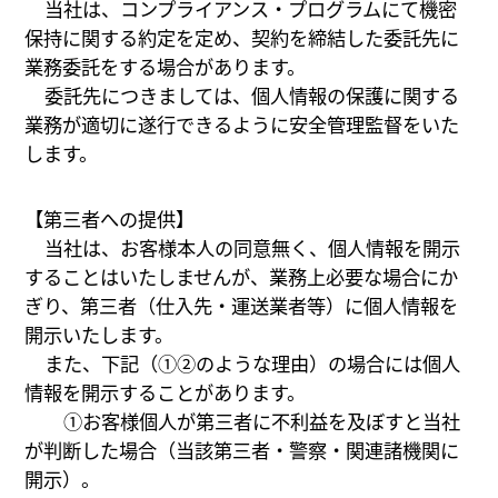
当社は、コンプライアンス・プログラムにて機密
保持に関する約定を定め、契約を締結した委託先に
業務委託をする場合があります。
委託先につきましては、個人情報の保護に関する
業務が適切に遂行できるように安全管理監督をいた
します。
【第三者への提供】
当社は、お客様本人の同意無く、個人情報を開示
することはいたしませんが、業務上必要な場合にか
ぎり、第三者（仕入先・運送業者等）に個人情報を
開示いたします。
また、下記（①②のような理由）の場合には個人
情報を開示することがあります。
①お客様個人が第三者に不利益を及ぼすと当社
が判断した場合（当該第三者・警察・関連諸機関に
開示）。