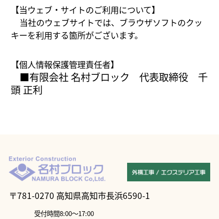
【当ウェブ・サイトのご利用について】
当社のウェブサイトでは、ブラウザソフトのクッ
キーを利用する箇所がございます。
【個人情報保護管理責任者】
■有限会社 名村ブロック 代表取締役 千
頭 正利
〒781-0270 高知県高知市長浜6590-1
受付時間8:00～17:00