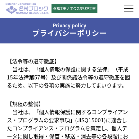
Privacy policy
プライバシーポリシー
【法令等の遵守徹底】
当社は、「個人情報の保護に関する法律」（平成
15年法律第57号）及び関係諸法令等の遵守徹底を図
るため、以下の各項の実施に努力してまいります。
【規程の整備】
当社は、「個人情報保護に関するコンプライアン
ス・プログラムの要求事項」(JISQ15001)に適合し
たコンプライアンス・プログラムを策定し、個人デ
ータに関し取得・保管・移送・消去等の各段階にお