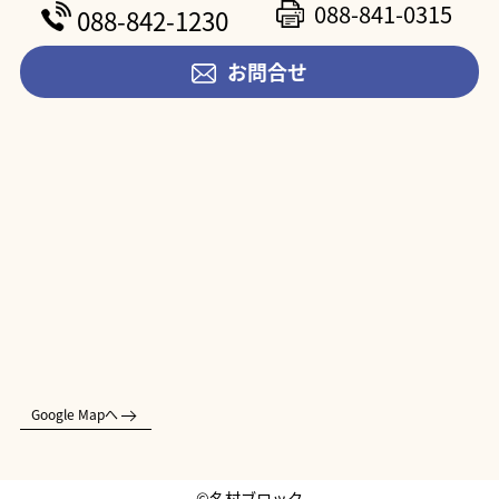
088-841-0315
088-842-1230
お問合せ
Google Mapへ
©名村ブロック