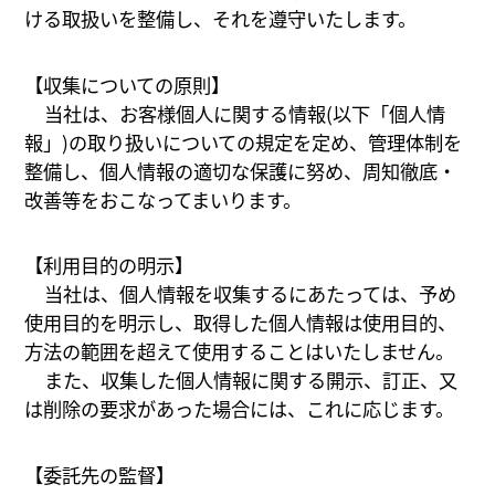
ける取扱いを整備し、それを遵守いたします。
【収集についての原則】
当社は、お客様個人に関する情報(以下「個人情
報」)の取り扱いについての規定を定め、管理体制を
整備し、個人情報の適切な保護に努め、周知徹底・
改善等をおこなってまいります。
【利用目的の明示】
当社は、個人情報を収集するにあたっては、予め
使用目的を明示し、取得した個人情報は使用目的、
方法の範囲を超えて使用することはいたしません。
また、収集した個人情報に関する開示、訂正、又
は削除の要求があった場合には、これに応じます。
【委託先の監督】