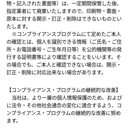
物・記入された書面等）は、一定期間保管した後、
指定業者にて廃棄いたしますので、印刷物・書面・
原本に対する開示・訂正・削除はできないものとい
たします。
※コンプライアンスプログラムにて定めたご本人
の確認とは、個人を識別できる情報（ご氏名・ご住
所・お電話番号・ご生年月日等）を公的機関等の発
行する証明書等により確認することをいいます。そ
の場合でも、ご本人と確認できない場合は、開示・
訂正・削除に対応出来ない場合があります。
【コンプライアンス・プログラムの継続的な改善】
当社は、より一層の個人情報保護のため、および
に法令・その他社会通念の変化に適合するよう、コ
ンプライアンス・プログラムの継続的な改善に努め
ます。