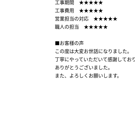
工事期間 ★★★★★
工事費用 ★★★★★
営業担当の対応 ★★★★★
職人の担当 ★★★★★
■お客様の声
この度は大変お世話になりました。
丁寧にやっていただいて感謝してお
ありがとうございました。
また、よろしくお願いします。