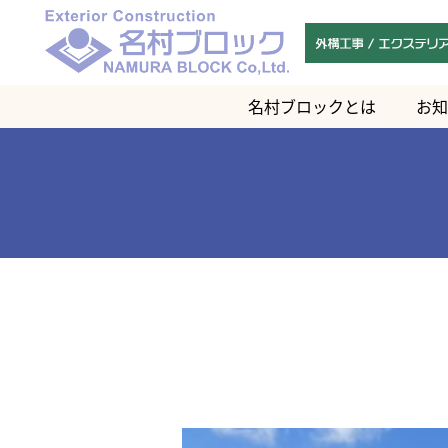
名村ブロックとは
お知