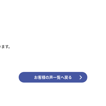
ります。
お客様の声一覧へ戻る