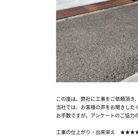
この度は、弊社に工事をご依頼頂き
当社では、お客様の声をお聞きした
お手数ですが、アンケートのご協力
工事の仕上がり・出来栄え ★★★