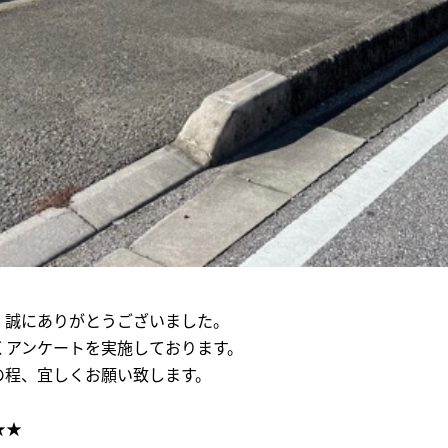
、誠にありがとうございました。
くアンケートを実施しております。
の程、宜しくお願い致します。
★★